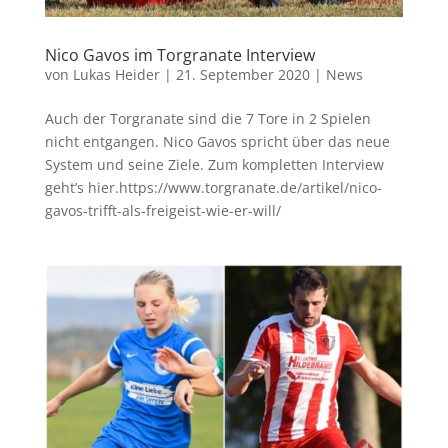
Nico Gavos im Torgranate Interview
von
Lukas Heider
|
21. September 2020
|
News
Auch der Torgranate sind die 7 Tore in 2 Spielen
nicht entgangen. Nico Gavos spricht über das neue
System und seine Ziele. Zum kompletten Interview
geht’s hier.https://www.torgranate.de/artikel/nico-
gavos-trifft-als-freigeist-wie-er-will/