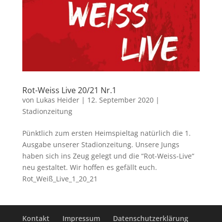
Rot-Weiss Live 20/21 Nr.1
von
Lukas Heider
|
12. September 2020
|
Stadionzeitung
Pünktlich zum ersten Heimspieltag natürlich die 1.
Ausgabe unserer Stadionzeitung. Unsere Jungs
haben sich ins Zeug gelegt und die “Rot-Weiss-Live“
neu gestaltet. Wir hoffen es gefällt euch.
Rot_Weiß_Live_1_20_21
Kontakt
Impressum
Datenschutzerklärung