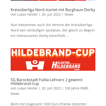
Kreisoberliga Nord startet mit Burghaun-Derby
von
Lukas Heider
|
20. Juli 2022
|
News
Nun bekommen auch die Vereine der Kreisoberliga
Nord den vorläufigen Spielplan, der gleich zu Beginn
ein interessantes Derby bereithält....
SG Barockstadt Fulda-Lehnerz 2 gewinnt
Hildebrand-Cup
von
Lukas Heider
|
20. Juli 2022
|
100 Jahre RWB
,
News
Beim mit insgesamt 1000 Euro Prämie dotierten