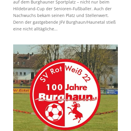
auf dem Burghauner Sportplatz – nicht nur beim
Hildebrand-Cup der Senioren-Fußballer. Auch der
Nachwuchs bekam seinen Platz und Stellenwert.
Denn der gastgebende JFV Burghaun/Haunetal stieß
eine nicht alltägliche...