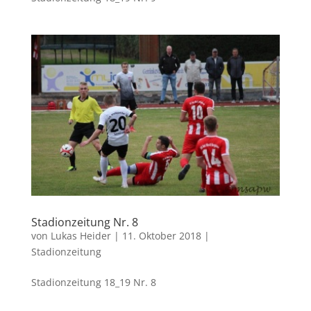
Stadionzeitung Nr. 8
von
Lukas Heider
|
11. Oktober 2018
|
Stadionzeitung
Stadionzeitung 18_19 Nr. 8