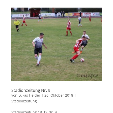
Stadionzeitung Nr. 9
von
Lukas Heider
|
26. Oktober 2018
|
Stadionzeitung
Stadionzeitung 18_19 Nr. 9