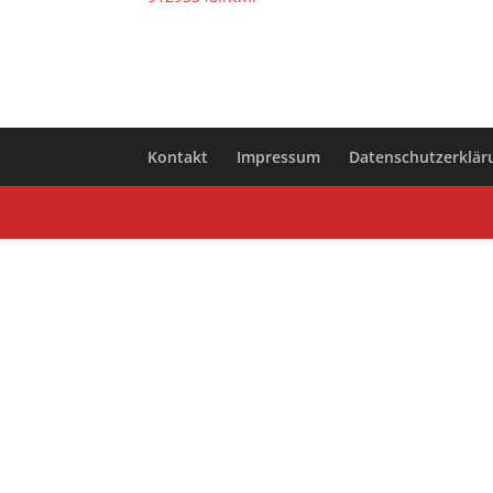
Kontakt
Impressum
Datenschutzerklär