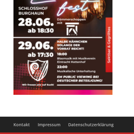
Kontakt
Impressum
Datenschutzerklärung