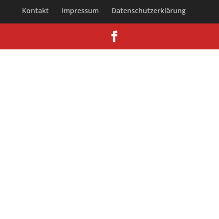
Kontakt
Impressum
Datenschutzerklärung