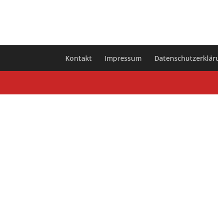
Kontakt
Impressum
Datenschutzerklär