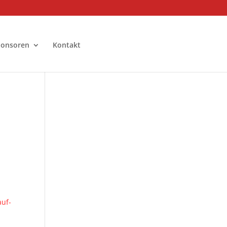
ponsoren
Kontakt
auf-