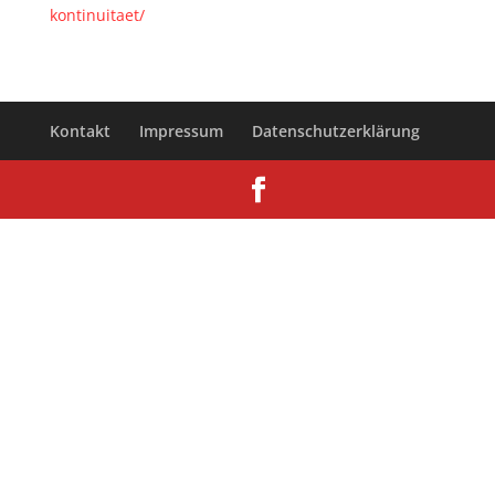
kontinuitaet/
Kontakt
Impressum
Datenschutzerklärung