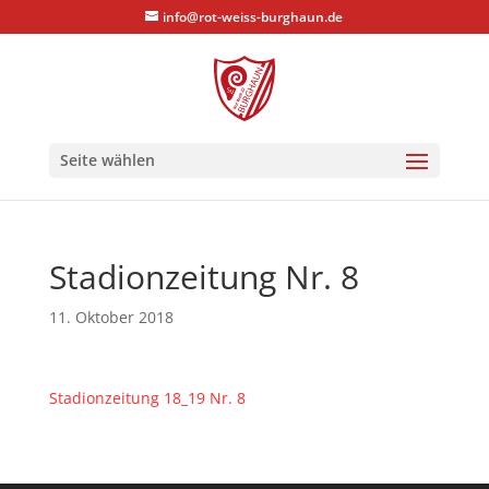
info@rot-weiss-burghaun.de
Seite wählen
Stadionzeitung Nr. 8
11. Oktober 2018
Stadionzeitung 18_19 Nr. 8