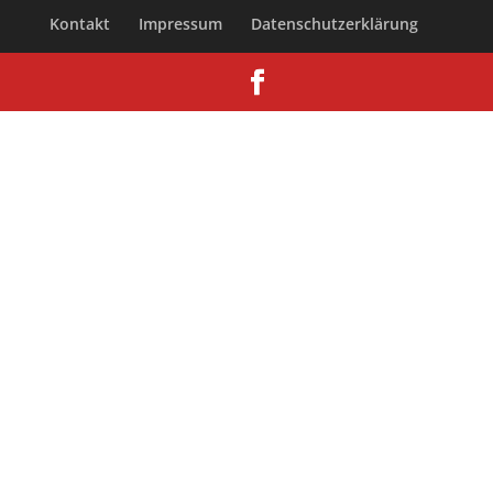
Kontakt
Impressum
Datenschutzerklärung