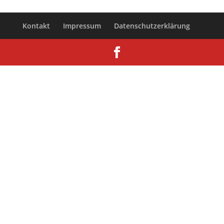
Kontakt
Impressum
Datenschutzerklärung